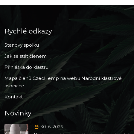
Rychlé odkazy
Stanovy spolku
Jak se stát členem
Přihláška do klastru
Mapa členů CzecHemp na webu Národní klastrové
asociace
Kontakt
Novinky
30. 6. 2026