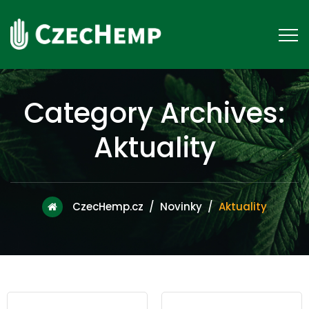
Category Archives:
Aktuality
CzecHemp.cz
/
Novinky
/
Aktuality