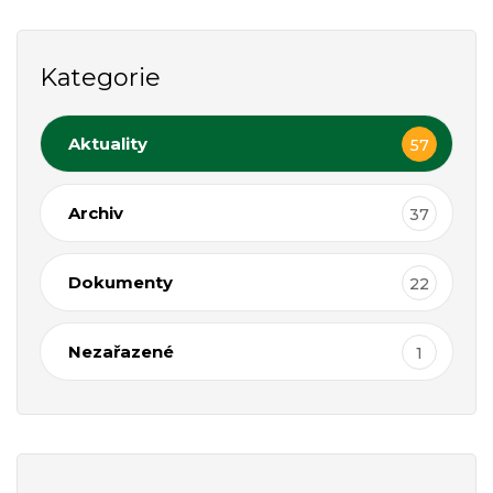
Kategorie
Aktuality
57
Archiv
37
Dokumenty
22
Nezařazené
1