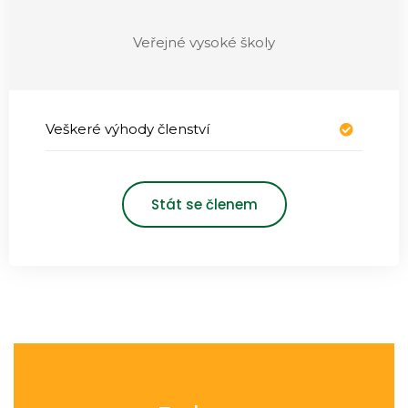
Veřejné vysoké školy
Veškeré výhody členství
Stát se členem