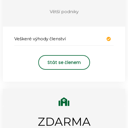
Větší podniky
Veškeré výhody členství
Stát se členem
ZDARMA