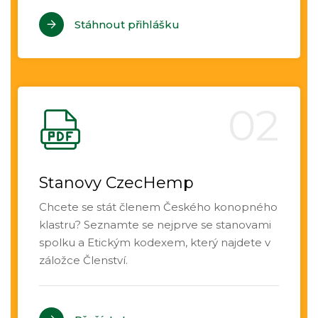
Stáhnout přihlášku
Stanovy CzecHemp
Chcete se stát členem Českého konopného
klastru? Seznamte se nejprve se stanovami
spolku a Etickým kodexem, který najdete v
záložce Členství.