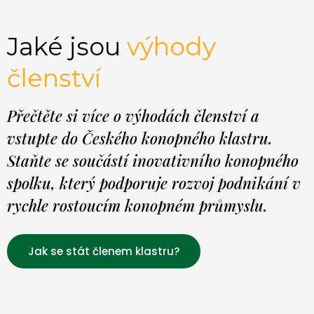
Jaké jsou
výhody
členství
Přečtěte si více o výhodách členství a
vstupte do Českého konopného klastru.
Staňte se součástí inovativního konopného
spolku, který podporuje rozvoj podnikání v
rychle rostoucím konopném průmyslu.
Jak se stát členem klastru?