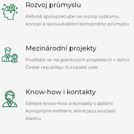
Rozvoj průmyslu
Aktivně spolupracujte na rozvoji výzkumu
konopí a spoluutváření konopného průmyslu.
Mezinárodní projekty
Podílejte se na grantových projektech v rámci
České republiky i Evropské unie.
Know-how i kontakty
Sdílejte know-how a kontakty s dalšími
konopnými entitami, které jsou součástí
klastru.