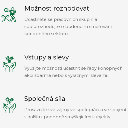
Možnost rozhodovat
Účastněte se pracovních skupin a
spolurozhodujte o budoucím směřování
konopného sektoru.
Vstupy a slevy
Využijte možnosti účastnit se řady konopných
akcí zdarma nebo s výraznými slevami.
Společná síla
Prosazujte své zájmy ve spolupráci a ve spojení
s dalšími podobně smýšlejícími subjekty.