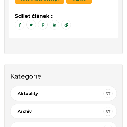
Sdílet článek :
Kategorie
Aktuality
57
Archiv
37