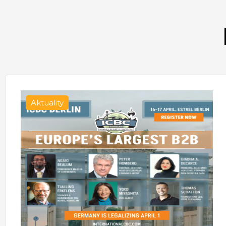
Aktuality