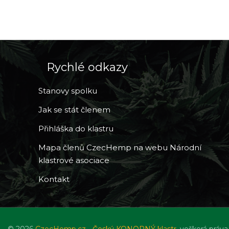
Rychlé odkazy
Stanovy spolku
Jak se stát členem
Přihláška do klastru
Mapa členů CzecHemp na webu Národní
klastrové asociace
Kontakt