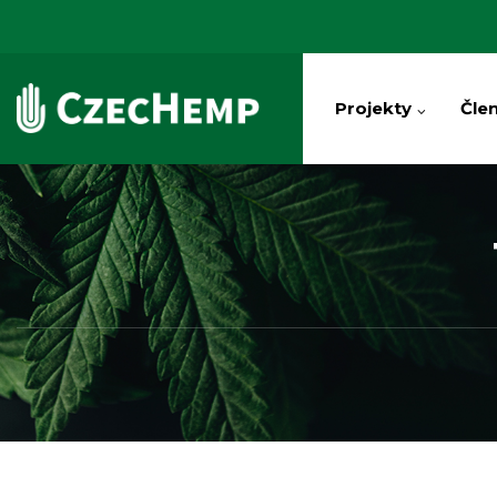
Projekty
Člen