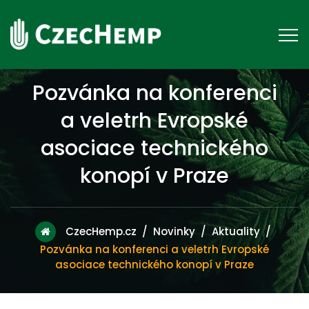
Pozvánka na konferenci
a veletrh Evropské
asociace technického
konopí v Praze
CzecHemp.cz
/
Novinky
/
Aktuality
/
Pozvánka na konferenci a veletrh Evropské
asociace technického konopí v Praze