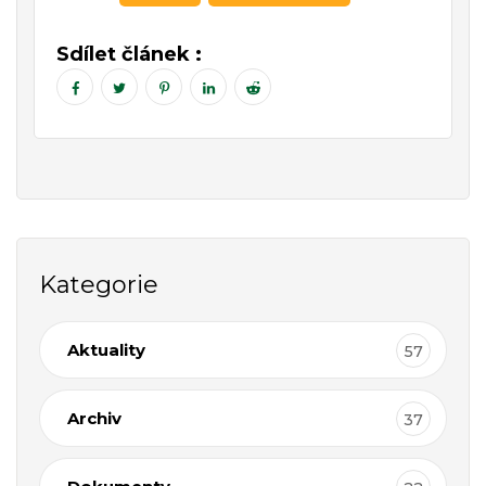
Sdílet článek :
Kategorie
Aktuality
57
Archiv
37