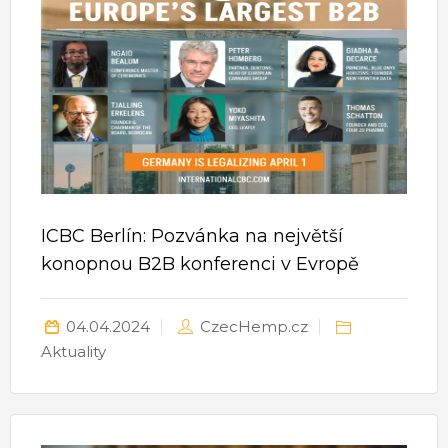
ICBC Berlín: Pozvánka na největší
konopnou B2B konferenci v Evropě
04.04.2024
CzecHemp.cz
Aktuality