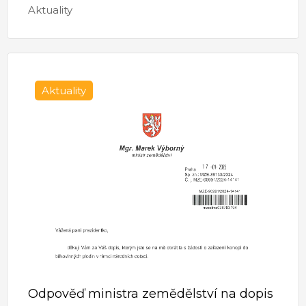
Aktuality
Aktuality
Odpověď ministra zemědělství na dopis