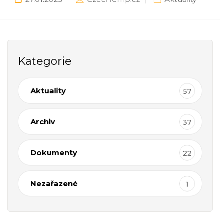
Kategorie
Aktuality
57
Archiv
37
Dokumenty
22
Nezařazené
1