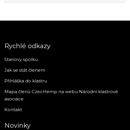
Ministerstvo zdravotnictví
Rychlé odkazy
Stanovy spolku
Jak se stát členem
Přihláška do klastru
Mapa členů CzecHemp na webu Národní klastrové
asociace
Kontakt
Novinky