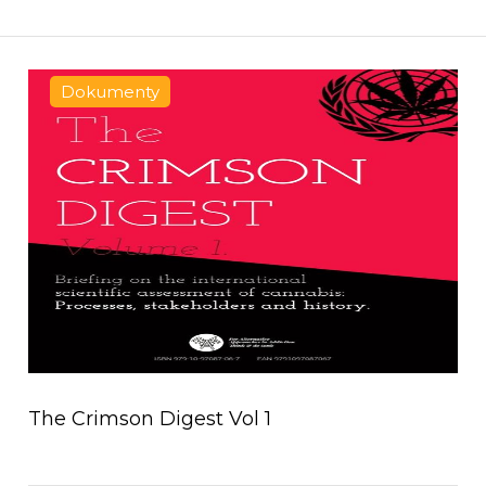
Dokumenty
The Crimson Digest Vol 1