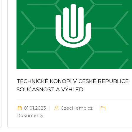
TECHNICKÉ KONOPÍ V ČESKÉ REPUBLICE:
SOUČASNOST A VÝHLED
01.01.2023
CzecHemp.cz
Dokumenty