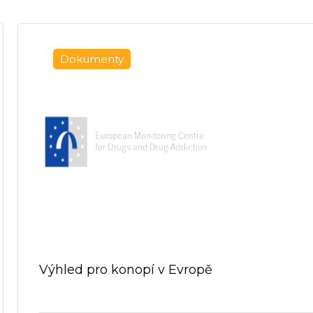
Dokumenty
Výhled pro konopí v Evropě