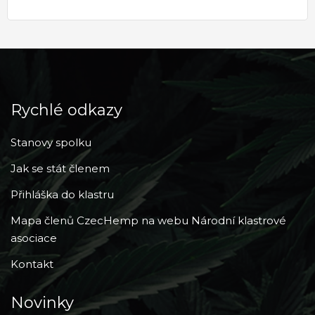
Rychlé odkazy
Stanovy spolku
Jak se stát členem
Přihláška do klastru
Mapa členů CzecHemp na webu Národní klastrové
asociace
Kontakt
Novinky