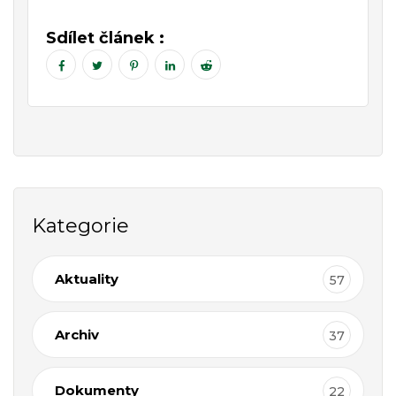
Sdílet článek :
Kategorie
Aktuality
57
Archiv
37
Dokumenty
22