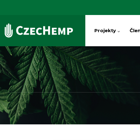
Projekty
Člen