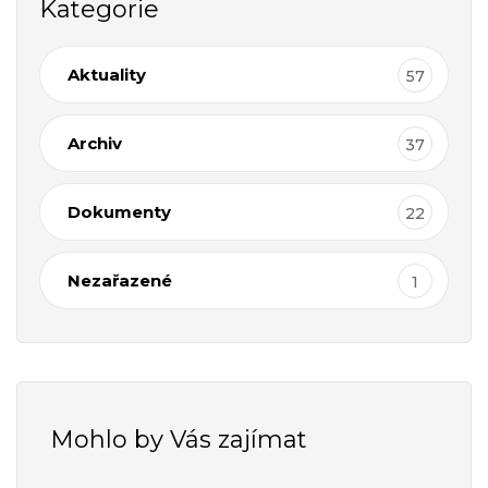
Kategorie
Aktuality
57
Archiv
37
Dokumenty
22
Nezařazené
1
Mohlo by Vás zajímat