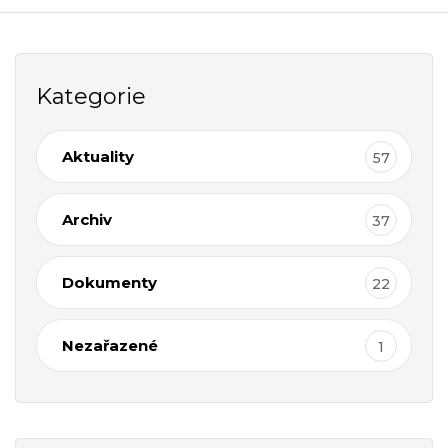
Kategorie
Aktuality
57
Archiv
37
Dokumenty
22
Nezařazené
1