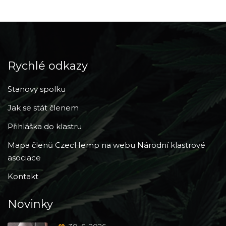
Rychlé odkazy
Stanovy spolku
Jak se stát členem
Přihláška do klastru
Mapa členů CzecHemp na webu Národní klastrové
asociace
Kontakt
Novinky