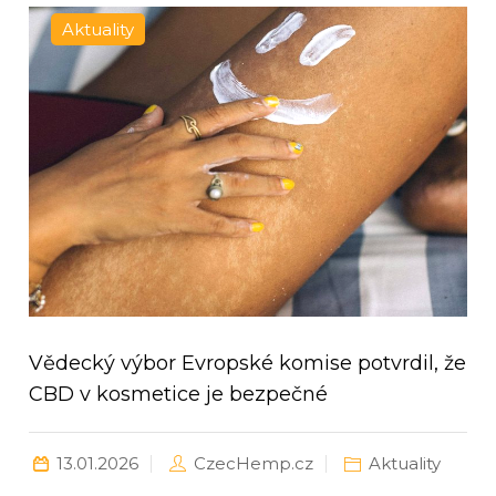
Aktuality
Vědecký výbor Evropské komise potvrdil, že
CBD v kosmetice je bezpečné
13.01.2026
CzecHemp.cz
Aktuality