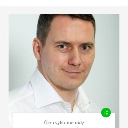
Člen výkonné rady