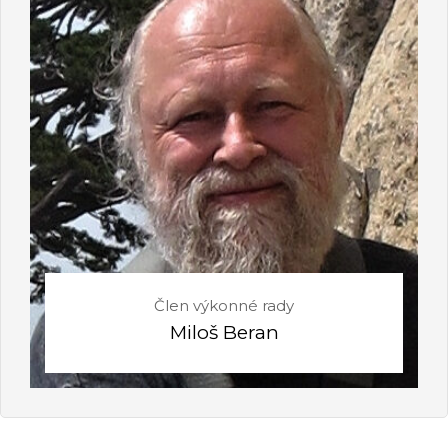
Člen výkonné rady
Miloš Beran