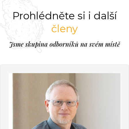
Prohlédněte si i další
členy
Jsme skupina odborníků na svém místě