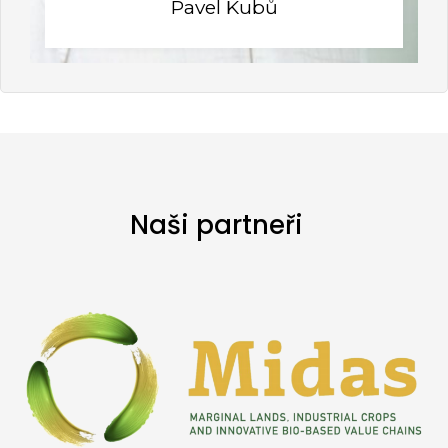
Pavel Kubů
Naši partneři