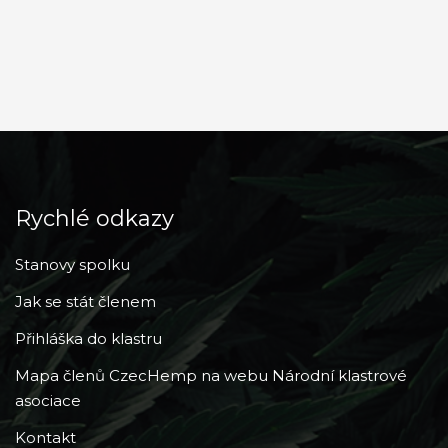
Rychlé odkazy
Stanovy spolku
Jak se stát členem
Přihláška do klastru
Mapa členů CzecHemp na webu Národní klastrové
asociace
Kontakt